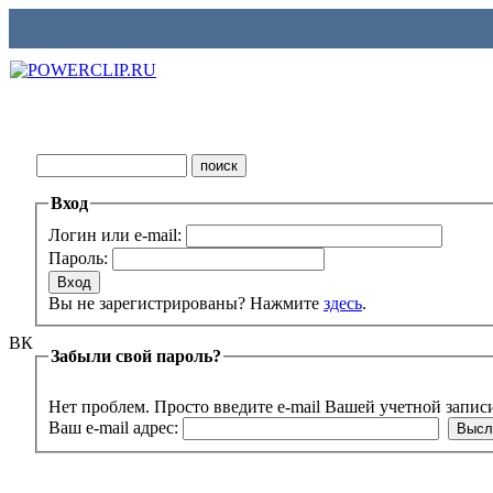
Вход
Логин или e-mail:
Пароль:
Вы не зарегистрированы? Нажмите
здесь
.
ВК
Забыли свой пароль?
Нет проблем. Просто введите e-mail Вашей учетной запис
Ваш e-mail адрес: