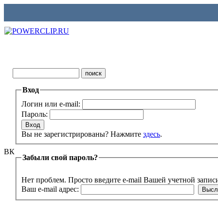
Вход
Логин или e-mail:
Пароль:
Вы не зарегистрированы? Нажмите
здесь
.
ВК
Забыли свой пароль?
Нет проблем. Просто введите e-mail Вашей учетной запис
Ваш e-mail адрес: