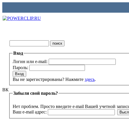
Вход
Логин или e-mail:
Пароль:
Вы не зарегистрированы? Нажмите
здесь
.
ВК
Забыли свой пароль?
Нет проблем. Просто введите e-mail Вашей учетной запис
Ваш e-mail адрес: