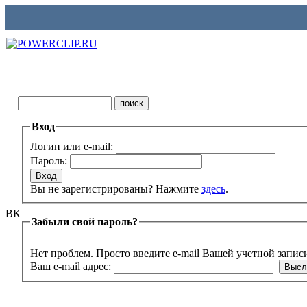
Вход
Логин или e-mail:
Пароль:
Вы не зарегистрированы? Нажмите
здесь
.
ВК
Забыли свой пароль?
Нет проблем. Просто введите e-mail Вашей учетной запис
Ваш e-mail адрес: