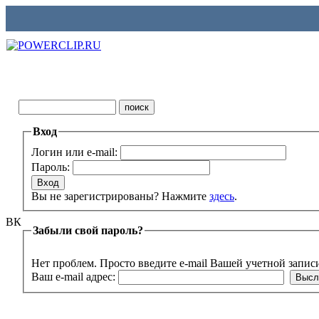
Вход
Логин или e-mail:
Пароль:
Вы не зарегистрированы? Нажмите
здесь
.
ВК
Забыли свой пароль?
Нет проблем. Просто введите e-mail Вашей учетной запис
Ваш e-mail адрес: