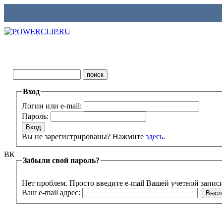
Вход
Логин или e-mail:
Пароль:
Вы не зарегистрированы? Нажмите
здесь
.
ВК
Забыли свой пароль?
Нет проблем. Просто введите e-mail Вашей учетной запис
Ваш e-mail адрес: