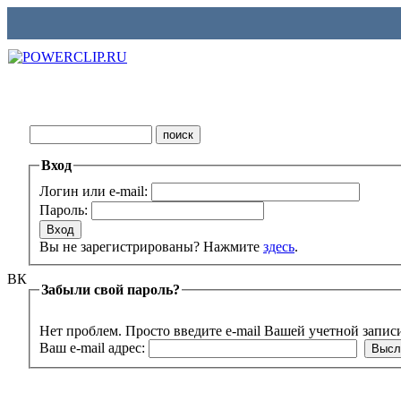
Вход
Логин или e-mail:
Пароль:
Вы не зарегистрированы? Нажмите
здесь
.
ВК
Забыли свой пароль?
Нет проблем. Просто введите e-mail Вашей учетной запис
Ваш e-mail адрес: