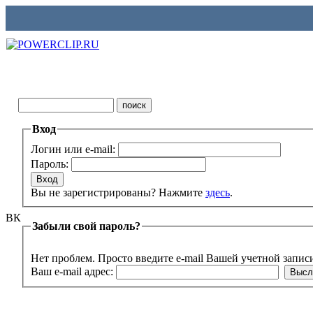
Вход
Логин или e-mail:
Пароль:
Вы не зарегистрированы? Нажмите
здесь
.
ВК
Забыли свой пароль?
Нет проблем. Просто введите e-mail Вашей учетной запис
Ваш e-mail адрес: