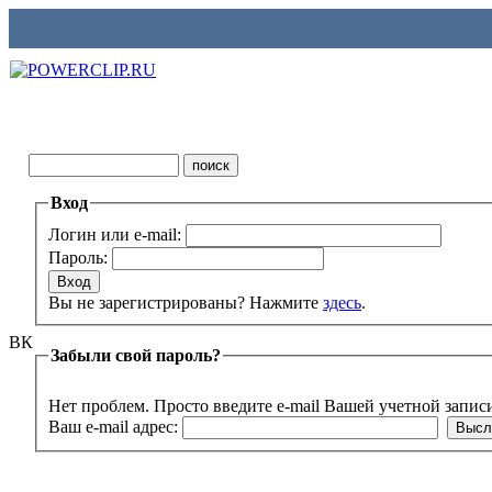
Вход
Логин или e-mail:
Пароль:
Вы не зарегистрированы? Нажмите
здесь
.
ВК
Забыли свой пароль?
Нет проблем. Просто введите e-mail Вашей учетной запис
Ваш e-mail адрес: