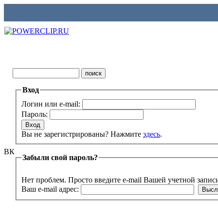
Вход
Логин или e-mail:
Пароль:
Вы не зарегистрированы? Нажмите
здесь
.
ВК
Забыли свой пароль?
Нет проблем. Просто введите e-mail Вашей учетной запис
Ваш e-mail адрес: