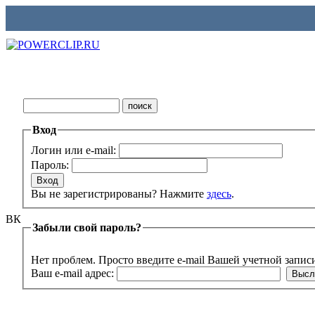
Вход
Логин или e-mail:
Пароль:
Вы не зарегистрированы? Нажмите
здесь
.
ВК
Забыли свой пароль?
Нет проблем. Просто введите e-mail Вашей учетной запис
Ваш e-mail адрес: