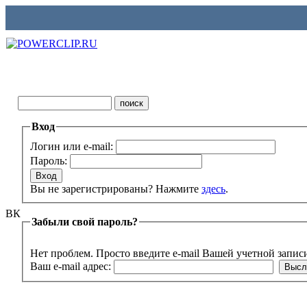
Вход
Логин или e-mail:
Пароль:
Вы не зарегистрированы? Нажмите
здесь
.
ВК
Забыли свой пароль?
Нет проблем. Просто введите e-mail Вашей учетной запис
Ваш e-mail адрес: