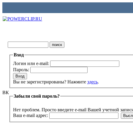
Вход
Логин или e-mail:
Пароль:
Вы не зарегистрированы? Нажмите
здесь
.
ВК
Забыли свой пароль?
Нет проблем. Просто введите e-mail Вашей учетной запис
Ваш e-mail адрес: