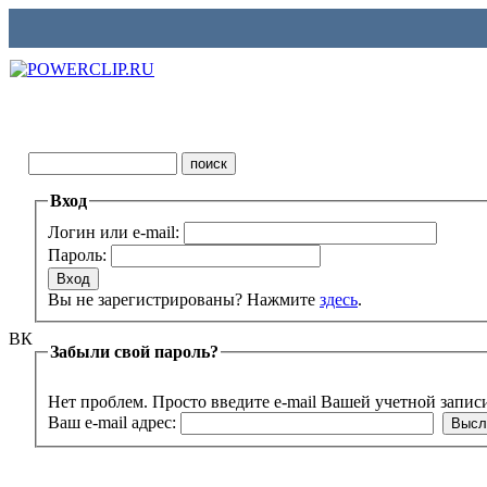
Вход
Логин или e-mail:
Пароль:
Вы не зарегистрированы? Нажмите
здесь
.
ВК
Забыли свой пароль?
Нет проблем. Просто введите e-mail Вашей учетной запис
Ваш e-mail адрес: