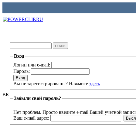
Вход
Логин или e-mail:
Пароль:
Вы не зарегистрированы? Нажмите
здесь
.
ВК
Забыли свой пароль?
Нет проблем. Просто введите e-mail Вашей учетной запис
Ваш e-mail адрес: