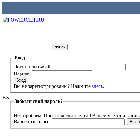
Вход
Логин или e-mail:
Пароль:
Вы не зарегистрированы? Нажмите
здесь
.
ВК
Забыли свой пароль?
Нет проблем. Просто введите e-mail Вашей учетной запис
Ваш e-mail адрес: