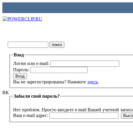
Вход
Логин или e-mail:
Пароль:
Вы не зарегистрированы? Нажмите
здесь
.
ВК
Забыли свой пароль?
Нет проблем. Просто введите e-mail Вашей учетной запис
Ваш e-mail адрес: