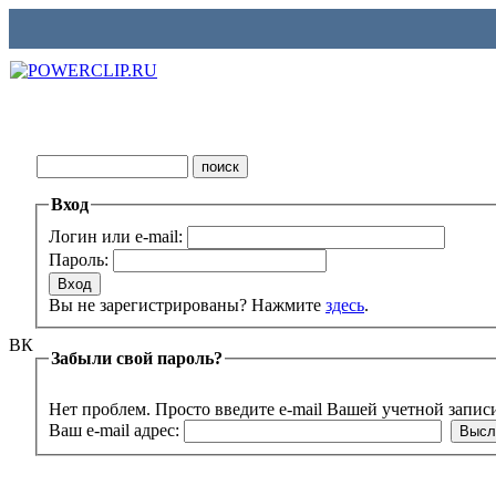
Вход
Логин или e-mail:
Пароль:
Вы не зарегистрированы? Нажмите
здесь
.
ВК
Забыли свой пароль?
Нет проблем. Просто введите e-mail Вашей учетной запис
Ваш e-mail адрес: