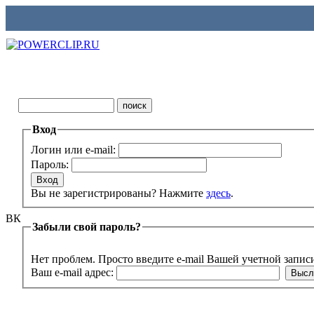
Вход
Логин или e-mail:
Пароль:
Вы не зарегистрированы? Нажмите
здесь
.
ВК
Забыли свой пароль?
Нет проблем. Просто введите e-mail Вашей учетной запис
Ваш e-mail адрес: