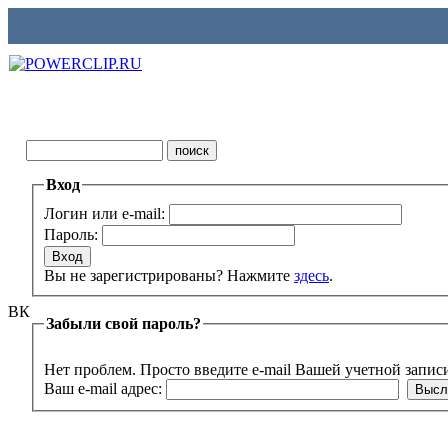
Вход
Логин или e-mail:
Пароль:
Вы не зарегистрированы? Нажмите
здесь
.
ВК
Забыли свой пароль?
Нет проблем. Просто введите e-mail Вашей учетной запис
Ваш e-mail адрес: