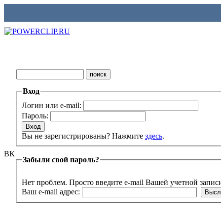
Вход
Логин или e-mail:
Пароль:
Вы не зарегистрированы? Нажмите
здесь
.
ВК
Забыли свой пароль?
Нет проблем. Просто введите e-mail Вашей учетной запис
Ваш e-mail адрес: