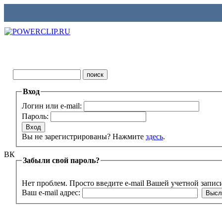
Вход
Логин или e-mail:
Пароль:
Вы не зарегистрированы? Нажмите
здесь
.
ВК
Забыли свой пароль?
Нет проблем. Просто введите e-mail Вашей учетной запис
Ваш e-mail адрес: