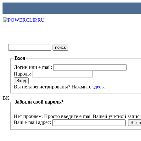
Вход
Логин или e-mail:
Пароль:
Вы не зарегистрированы? Нажмите
здесь
.
ВК
Забыли свой пароль?
Нет проблем. Просто введите e-mail Вашей учетной запис
Ваш e-mail адрес: