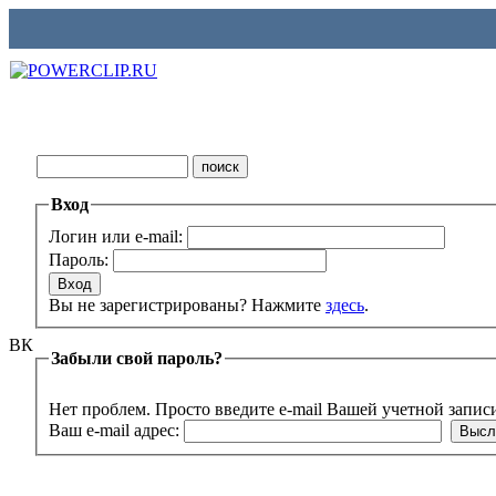
Вход
Логин или e-mail:
Пароль:
Вы не зарегистрированы? Нажмите
здесь
.
ВК
Забыли свой пароль?
Нет проблем. Просто введите e-mail Вашей учетной запис
Ваш e-mail адрес: