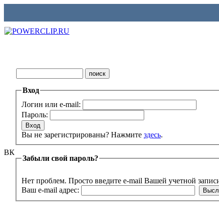
Вход
Логин или e-mail:
Пароль:
Вы не зарегистрированы? Нажмите
здесь
.
ВК
Забыли свой пароль?
Нет проблем. Просто введите e-mail Вашей учетной запис
Ваш e-mail адрес: