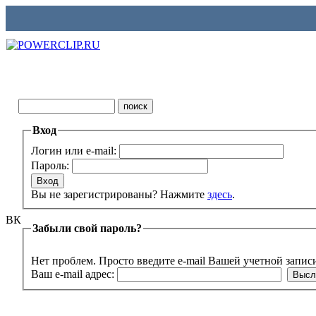
Вход
Логин или e-mail:
Пароль:
Вы не зарегистрированы? Нажмите
здесь
.
ВК
Забыли свой пароль?
Нет проблем. Просто введите e-mail Вашей учетной запис
Ваш e-mail адрес: