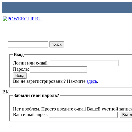
Вход
Логин или e-mail:
Пароль:
Вы не зарегистрированы? Нажмите
здесь
.
ВК
Забыли свой пароль?
Нет проблем. Просто введите e-mail Вашей учетной запис
Ваш e-mail адрес: