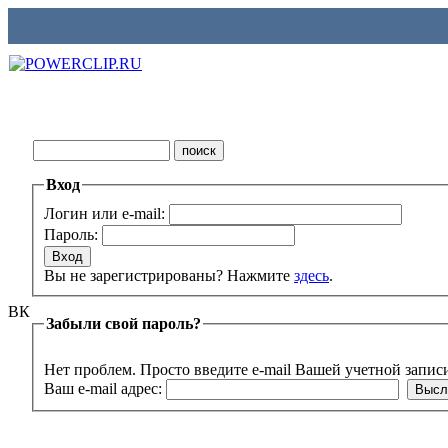
Вход
Логин или e-mail:
Пароль:
Вы не зарегистрированы? Нажмите
здесь
.
ВК
Забыли свой пароль?
Нет проблем. Просто введите e-mail Вашей учетной запис
Ваш e-mail адрес: