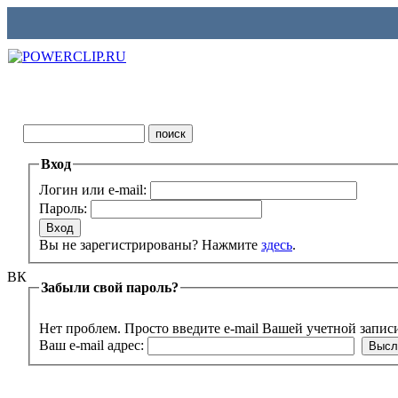
Вход
Логин или e-mail:
Пароль:
Вы не зарегистрированы? Нажмите
здесь
.
ВК
Забыли свой пароль?
Нет проблем. Просто введите e-mail Вашей учетной запис
Ваш e-mail адрес: