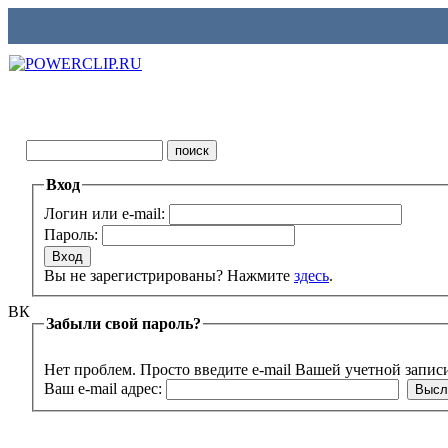
Вход
Логин или e-mail:
Пароль:
Вы не зарегистрированы? Нажмите
здесь
.
ВК
Забыли свой пароль?
Нет проблем. Просто введите e-mail Вашей учетной запис
Ваш e-mail адрес: