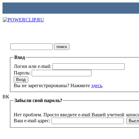
Вход
Логин или e-mail:
Пароль:
Вы не зарегистрированы? Нажмите
здесь
.
ВК
Забыли свой пароль?
Нет проблем. Просто введите e-mail Вашей учетной запис
Ваш e-mail адрес: