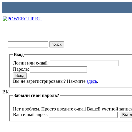
Вход
Логин или e-mail:
Пароль:
Вы не зарегистрированы? Нажмите
здесь
.
ВК
Забыли свой пароль?
Нет проблем. Просто введите e-mail Вашей учетной запис
Ваш e-mail адрес: