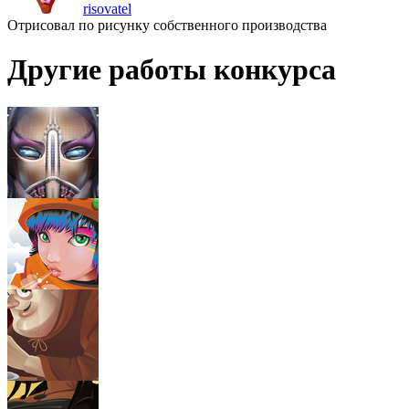
risovatel
Отрисовал по рисунку собственного производства
Другие работы конкурса