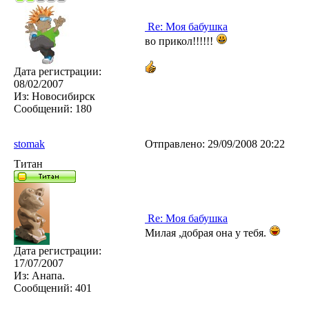
Re: Моя бабушка
во прикол!!!!!!
Дата регистрации:
08/02/2007
Из:
Новосибирск
Сообщений:
180
stomak
Отправлено:
29/09/2008 20:22
Титан
Re: Моя бабушка
Милая ,добрая она у тебя.
Дата регистрации:
17/07/2007
Из:
Анапа.
Сообщений:
401