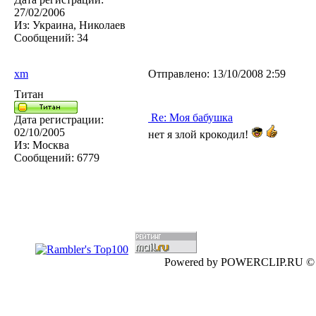
27/02/2006
Из:
Украина, Николаев
Сообщений:
34
xm
Отправлено:
13/10/2008 2:59
Титан
Re: Моя бабушка
Дата регистрации:
02/10/2005
нет я злой крокодил!
Из:
Москва
Сообщений:
6779
Powered by POWERCLIP.RU ©