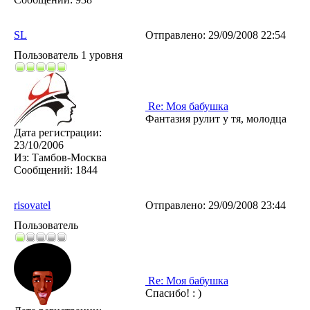
SL
Отправлено:
29/09/2008 22:54
Пользователь 1 уровня
Re: Моя бабушка
Фантазия рулит у тя, молодца
Дата регистрации:
23/10/2006
Из:
Тамбов-Москва
Сообщений:
1844
risovatel
Отправлено:
29/09/2008 23:44
Пользователь
Re: Моя бабушка
Спасибо! : )