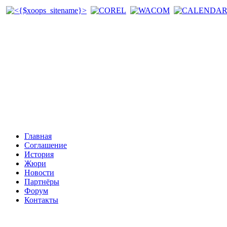
Главная
Соглашение
История
Жюри
Новости
Партнёры
Форум
Контакты