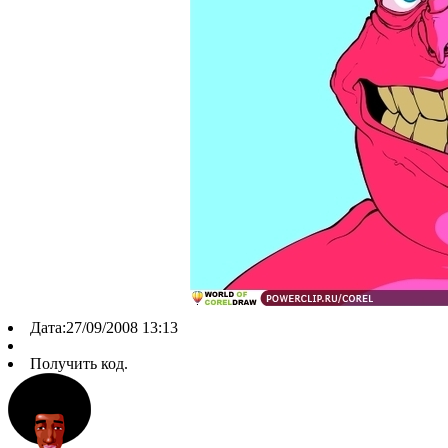
Дата:27/09/2008 13:13
Получить код.