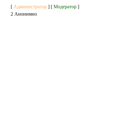
[
Администратор
] [
Модератор
]
2 Анонимно