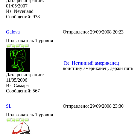
Дата регистрации:
01/05/2007
Из:
Neverland
Сообщений:
938
Galova
Отправлено:
29/09/2008 20:23
Пользователь 1 уровня
Re: Истинный американец
воистину американец. держи пять
Дата регистрации:
11/05/2006
Из:
Самара
Сообщений:
567
SL
Отправлено:
29/09/2008 23:30
Пользователь 1 уровня