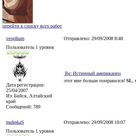
перейти к списку всех работ
vergilium
Отправлено:
29/09/2008 8:48
Пользователь 1 уровня
Re: Истинный американец
этот мне больше понравился!
SL
,
Дата регистрации:
25/04/2007
Из:
Бийск, Алтайский
край
Сообщений:
789
malinkaS
Отправлено:
29/09/2008 10:07
Пользователь 1 уровня