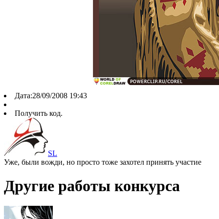
Дата:28/09/2008 19:43
Получить код.
SL
Уже, были вожди, но просто тоже захотел принять участие
Другие работы конкурса