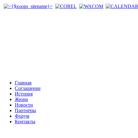
Главная
Соглашение
История
Жюри
Новости
Партнёры
Форум
Контакты