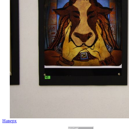
Наверх