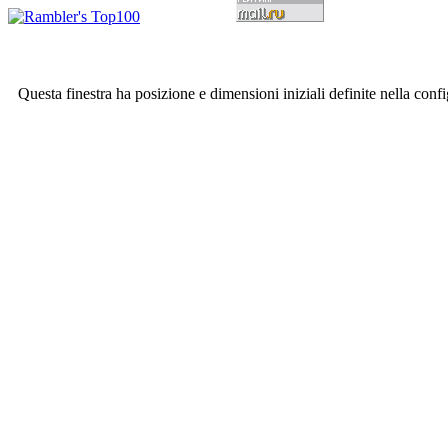
Questa finestra ha posizione e dimensioni iniziali definite nella conf