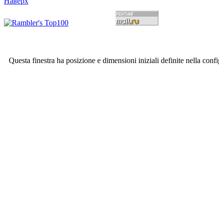
Наверх
Questa finestra ha posizione e dimensioni iniziali definite nella conf