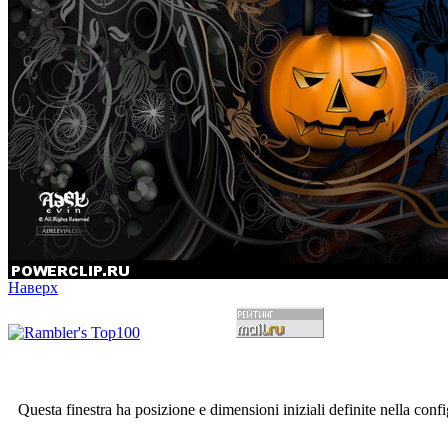
Наверх
Questa finestra ha posizione e dimensioni iniziali definite nella conf