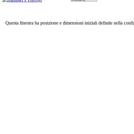
Questa finestra ha posizione e dimensioni iniziali definite nella conf