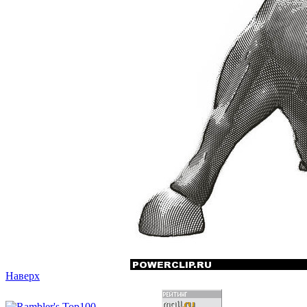
Наверх