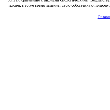
человек в то же время изменяет свою собственную природу.
Оглавл