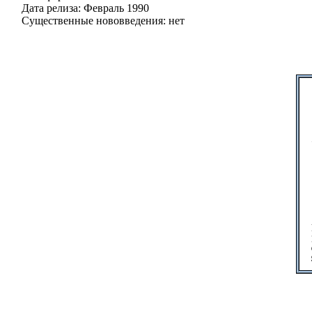
Дата релиза: Февраль 1990
Существенные нововведения: нет