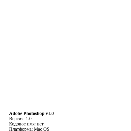
Adobe Photoshop v1.0
Версия: 1.0
Кодовое имя: нет
Платформа: Mac OS