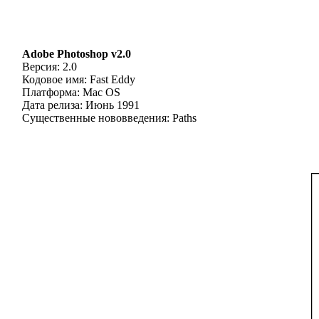
Adobe Photoshop v2.0
Версия: 2.0
Кодовое имя: Fast Eddy
Платформа: Mac OS
Дата релиза: Июнь 1991
Существенные нововведения: Paths