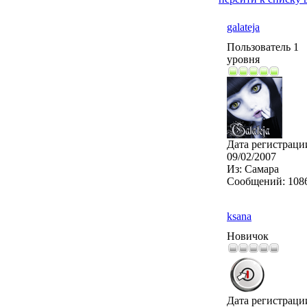
galateja
Пользователь 1
уровня
Дата регистраци
09/02/2007
Из:
Самара
Сообщений:
108
ksana
Новичок
Дата регистраци