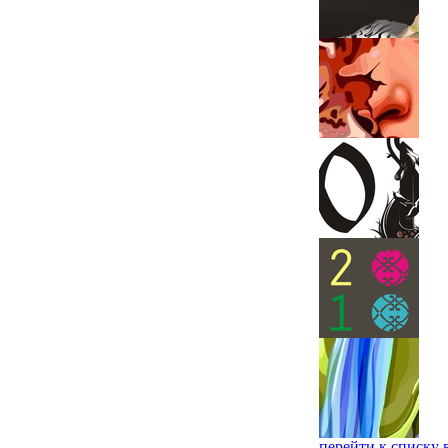
перейти к списку 