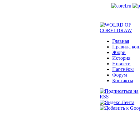
Главная
Правила кон
Жюри
История
Новости
Партнёры
Форум
Контакты