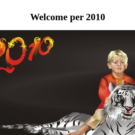
Welcome per 2010