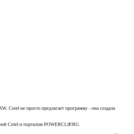
. Corel не просто предлагает программу - она создала
ацией Corel и порталом POWERCLIP.RU.