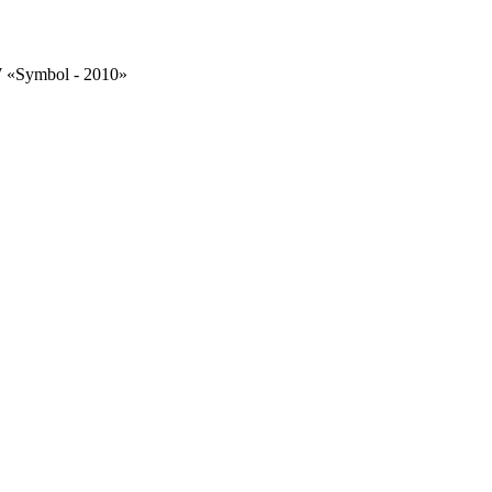
Symbol - 2010»