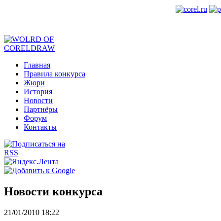
Главная
Правила конкурса
Жюри
История
Новости
Партнёры
Форум
Контакты
Новости конкурса
21/01/2010 18:22