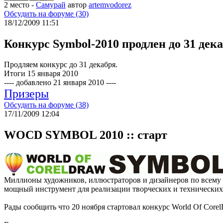
2 место -
Самурай
автор
artemvodorez
Обсудить на форуме (30)
18/12/2009 11:51
Конкурс Symbol-2010 продлен до 31 дек
Продляем конкурс до 31 декабря.
Итоги 15 января 2010
---- добавлено 21 января 2010 ----
Призеры
Обсудить на форуме (38)
17/11/2009 12:04
WOCD SYMBOL 2010 :: старт
Миллионы художников, иллюстраторов и дизайнеров по всему м
мощный инструмент для реализации творческих и технических 
Рады сообщить что 20 ноября стартовал конкурс World Of Cor