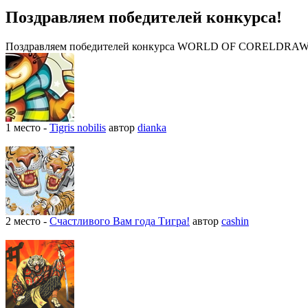
Поздравляем победителей конкурса!
Поздравляем победителей конкурса WORLD OF CORELDRAW «
1 место -
Tigris nobilis
автор
dianka
2 место -
Счастливого Вам года Тигра!
автор
cashin