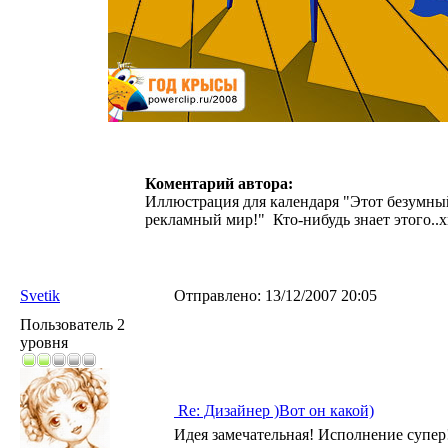
Коментарий автора:
Иллюстрация для календаря "Этот безумны
рекламный мир!" Кто-нибудь знает этого..хм
Svetik
Отправлено:
13/12/2007 20:05
Пользователь 2
уровня
Re: Дизайнер )Вот он какой)
Идея замечательная! Исполнение супер