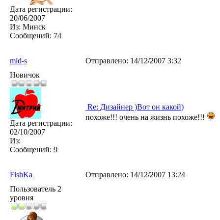
Дата регистрации:
20/06/2007
Из:
Минск
Сообщений:
74
mid-s
Отправлено:
14/12/2007 3:32
Новичок
Re: Дизайнер )Вот он какой)
похоже!!! очень на жизнь похоже!!!
Дата регистрации:
02/10/2007
Из:
Сообщений:
9
FishKa
Отправлено:
14/12/2007 13:24
Пользователь 2
уровня