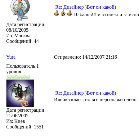
Re: Дизайнер )Вот он какой)
10 балов!!! и за идею и за исп
Дата регистрации:
08/10/2005
Из:
Москва
Сообщений:
44
Yura
Отправлено:
14/12/2007 21:16
Пользователь 1
уровня
Re: Дизайнер )Вот он какой)
Идейка класс, но все персонажи очень 
Дата регистрации:
21/06/2005
Из:
Киев
Сообщений:
1551