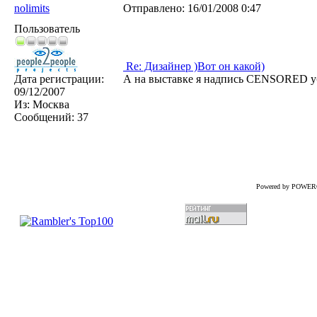
nolimits
Отправлено:
16/01/2008 0:47
Пользователь
Re: Дизайнер )Вот он какой)
Дата регистрации:
А на выставке я надпись CENSORED убер
09/12/2007
Из:
Москва
Сообщений:
37
Powered by POWER