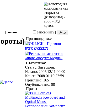
|
запомнить
|
При поддержке
вороты)
Статистика:
Статус: Завершен.
Начало: 2007.12.11 00:00
Конец: 2008.01.10 23:59
Прислано: 165
Опубликовано: 88
Призы
Беспроводной комплект