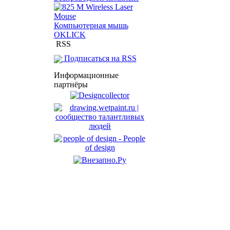
Компьютерная мышь
OKLICK
RSS
Подписаться на RSS
Информационные
партнёры