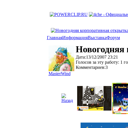
Главная
Информация
Выставка
Форум
Новогодняя 
Дата:13/12/2007 23:21
Голосов за эту работу: 1 г
Комментариев:3
MasterWind