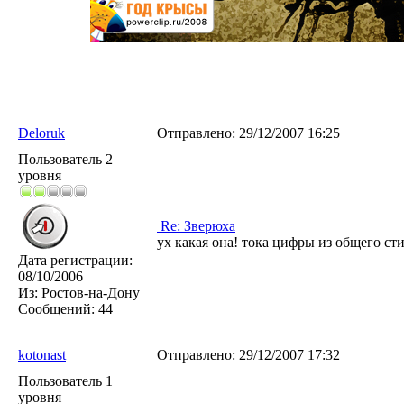
Deloruk
Отправлено:
29/12/2007 16:25
Пользователь 2
уровня
Re: Зверюха
ух какая она! тока цифры из общего ст
Дата регистрации:
08/10/2006
Из:
Ростов-на-Дону
Сообщений:
44
kotonast
Отправлено:
29/12/2007 17:32
Пользователь 1
уровня