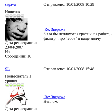
sagava
Отправлено:
10/01/2008 10:29
Новичок
Re: Зверюха
была бы неплохохая графичная работа,
фильтр.. про "2008" я ваще молчу..
Дата регистрации:
23/04/2007
Из:
Сообщений:
16
SL
Отправлено:
10/01/2008 15:48
Пользователь 1
уровня
Re: Зверюха
Неплохо
Дата регистрации: