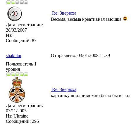
Re: Зверюха
Весьма, весьма креативная звюшка
Дата регистрации:
28/03/2007
Из:
Сообщений:
87
shakhtar
Отправлено:
03/01/2008 11:39
Пользователь 1
уровня
Re: Зверюха
картинку вполне можно было бы в филь
Дата регистрации:
03/11/2005
Из:
Ukraine
Сообщений:
295