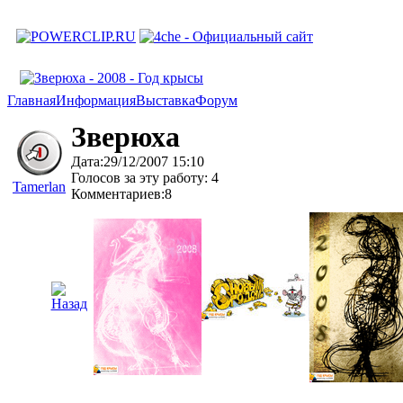
Главная
Информация
Выставка
Форум
Зверюха
Дата:29/12/2007 15:10
Голосов за эту работу: 4
Tamerlan
Комментариев:8