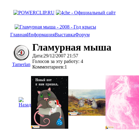
Главная
Информация
Выставка
Форум
Гламурная мыша
Дата:29/12/2007 21:57
Голосов за эту работу: 4
Tamerlan
Комментариев:1