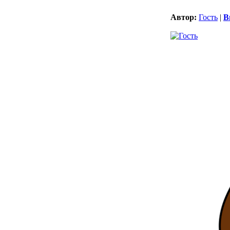
Автор:
Гость
|
В