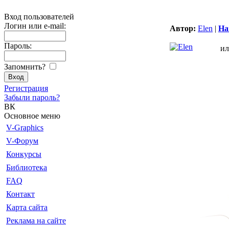
Вход пользователей
Логин или e-mail:
Автор:
Elen
|
Ha
Пароль:
ил
Запомнить?
Регистрация
Забыли пароль?
ВК
Основное меню
V-Graphics
V-Форум
Конкурсы
Библиотека
FAQ
Контакт
Карта сайта
Реклама на сайте