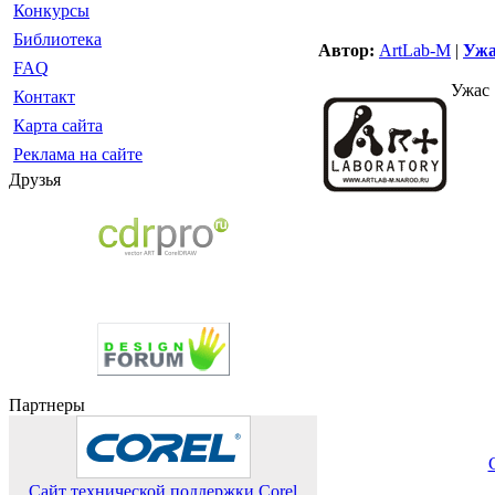
Конкурсы
Библиотека
Автор:
ArtLab-M
|
Ужа
FAQ
Ужас
Контакт
Карта сайта
Реклама на сайте
Друзья
Партнеры
Сайт технической поддержки Corel