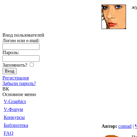
жу
Вход пользователей
Логин или e-mail:
Пароль:
Запомнить?
Регистрация
Забыли пароль?
ВК
Основное меню
V-Graphics
V-Форум
Конкурсы
Библиотека
Автор:
conrad
|
FAQ