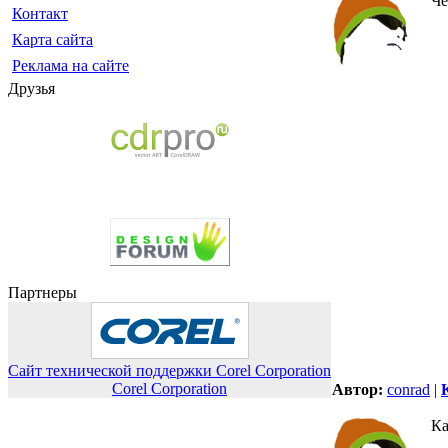
Ч
Контакт
Карта сайта
Реклама на сайте
Друзья
Партнеры
Сайт технической поддержки Corel Corporation
Corel Corporation
Автор:
conrad
|
Ка